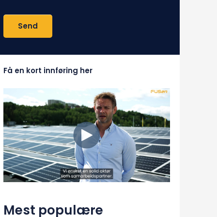
Få en kort innføring her
Mest populære