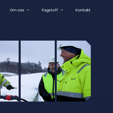
Om oss
Fagstoff
Kontakt