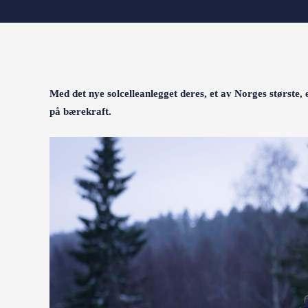
Med det nye solcelleanlegget deres, et av Norges største, 
på bærekraft.