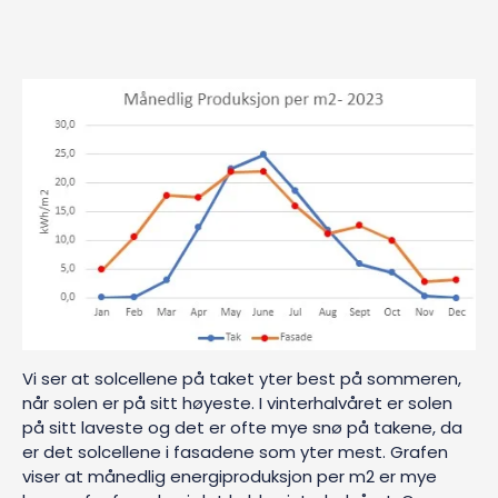
Vi ser at solcellene på taket yter best
på sommeren,
når solen er på sitt høyeste. I vinterhalvåret er solen
på sitt laveste og det er ofte mye snø på takene, da
er det solcellene i fasadene som yter mest. Grafen
viser at månedlig energiproduksjon per m2
er mye