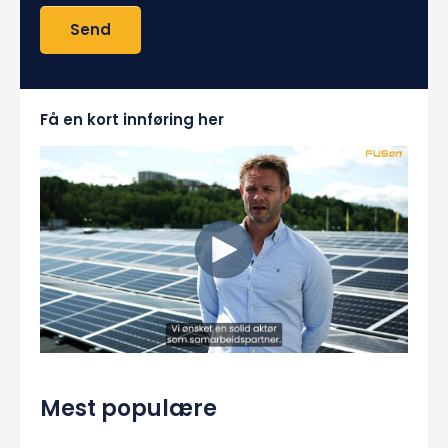
Få en kort innføring her
Mest populære