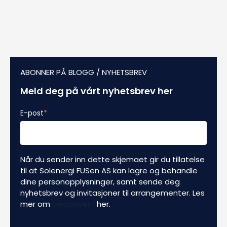
ABONNER PÅ BLOGG / NYHETSBREV
Meld deg på vårt nyhetsbrev her
E-post
*
Når du sender inn dette skjemaet gir du tillatelse
til at Solenergi FUSen AS kan lagre og behandle
dine personopplysninger, samt sende deg
nyhetsbrev og invitasjoner til arrangementer. Les
mer om
personvern
her.