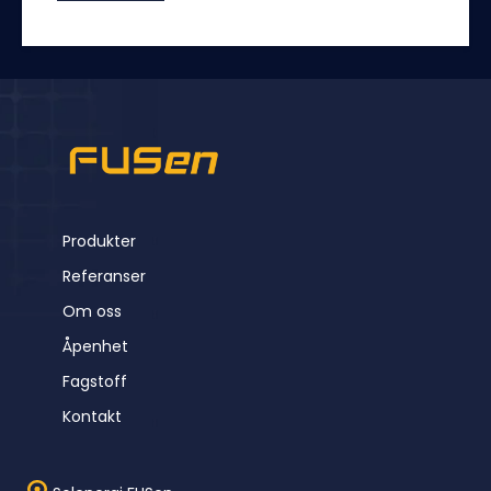
Produkter
Referanser
Om oss
Åpenhet
Fagstoff
Kontakt