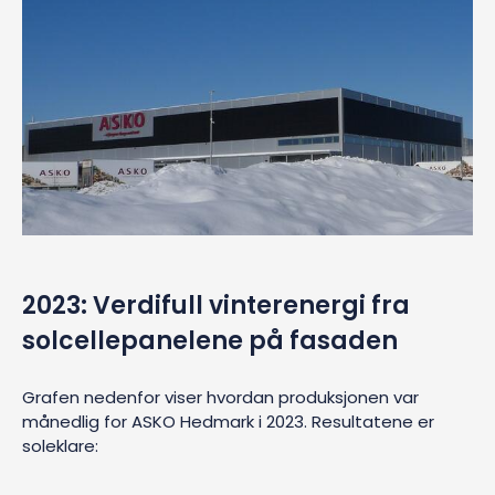
2023: Verdifull vinterenergi fra
solcellepanelene på fasaden
Grafen nedenfor viser hvordan produksjonen var
månedlig for ASKO Hedmark i 2023. Resultatene er
soleklare: