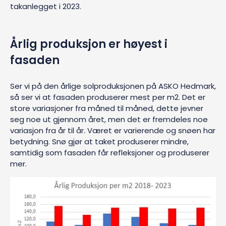
takanlegget i 2023.
Årlig produksjon er høyest i
fasaden
Ser vi på den årlige solproduksjonen på ASKO Hedmark,
så ser vi at fasaden produserer mest per m2. Det er
store variasjoner fra måned til måned, dette jevner
seg noe ut gjennom året, men det er fremdeles noe
variasjon fra år til år. Været er varierende og snøen har
betydning. Snø gjør at taket produserer mindre,
samtidig som fasaden får refleksjoner og produserer
mer.