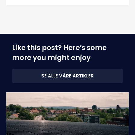
Like this post? Here’s some
more you might enjoy
SE ALLE VÅRE ARTIKLER