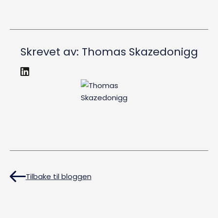
Skrevet av:
Thomas Skazedonigg
Tilbake til bloggen